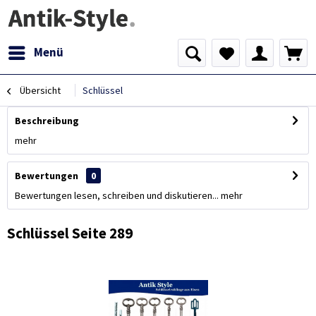
Menü
Übersicht
Schlüssel
Beschreibung
mehr
Bewertungen
0
Bewertungen lesen, schreiben und diskutieren...
mehr
Schlüssel Seite 289