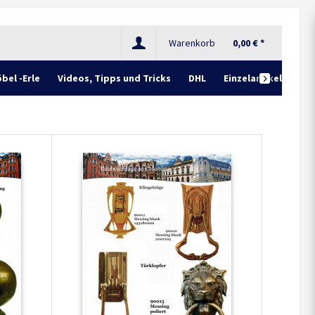
Warenkorb
0,00 € *
bel -Erle
Videos, Tipps und Tricks
DHL
Einzelartikel
