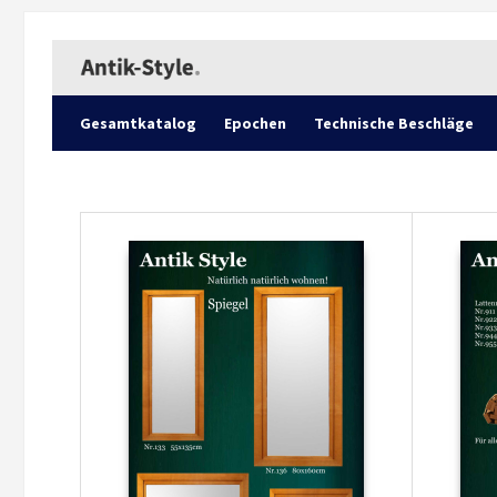
Gesamtkatalog
Epochen
Technische Beschläge