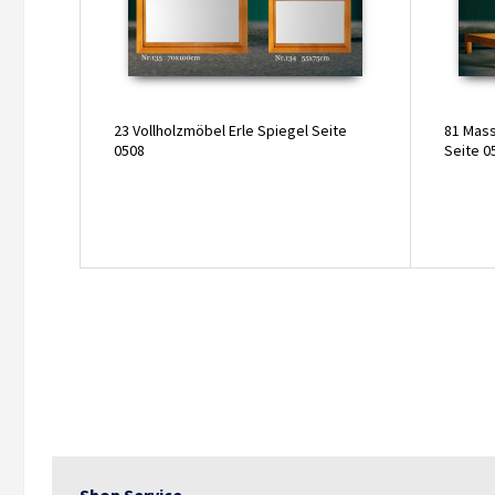
23 Vollholzmöbel Erle Spiegel Seite
81 Mass
0508
Seite 0