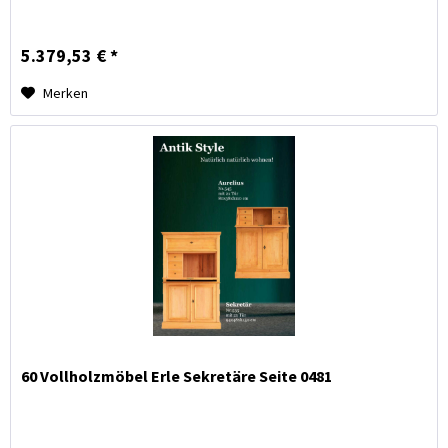
5.379,53 € *
Merken
60 Vollholzmöbel Erle Sekretäre Seite 0481