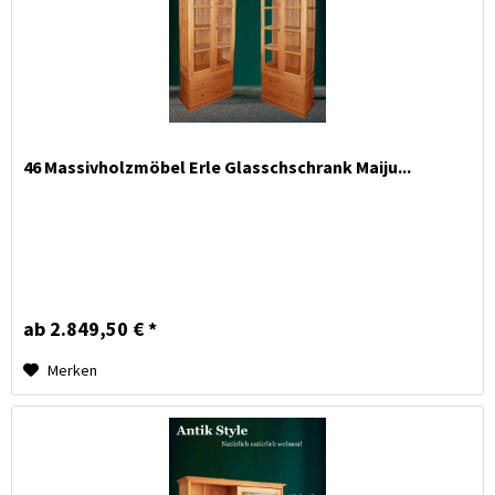
46 Massivholzmöbel Erle Glasschschrank Maiju...
ab 2.849,50 € *
Merken