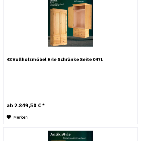
48 Vollholzmöbel Erle Schränke Seite 0471
ab 2.849,50 € *
Merken