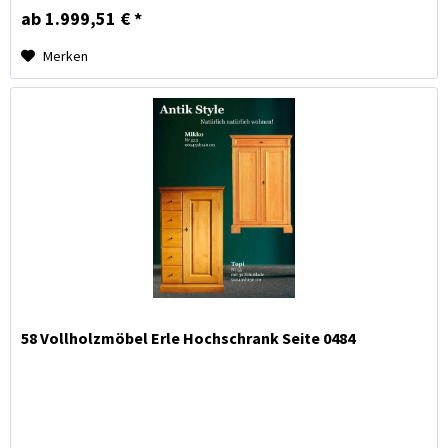
ab 1.999,51 € *
Merken
58 Vollholzmöbel Erle Hochschrank Seite 0484