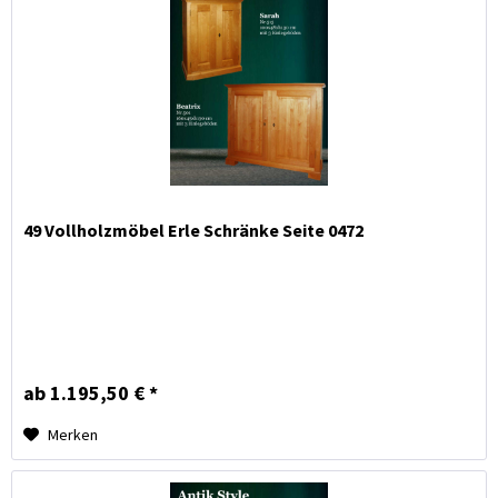
49 Vollholzmöbel Erle Schränke Seite 0472
ab 1.195,50 € *
Merken