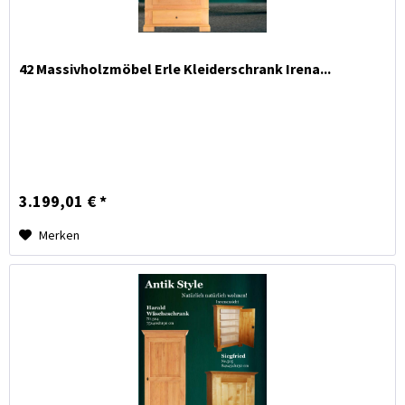
42 Massivholzmöbel Erle Kleiderschrank Irena...
3.199,01 € *
Merken