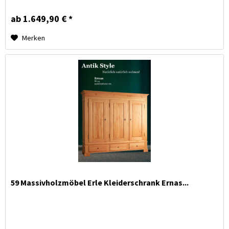
ab 1.649,90 € *
Merken
59 Massivholzmöbel Erle Kleiderschrank Ernas...