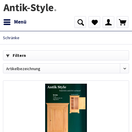
Menü
Schränke
Filtern