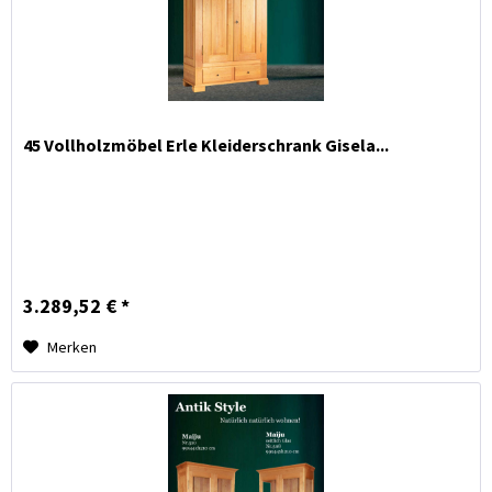
45 Vollholzmöbel Erle Kleiderschrank Gisela...
3.289,52 € *
Merken