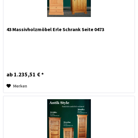
43 Massivholzmöbel Erle Schrank Seite 0473
ab 1.235,51 € *
Merken