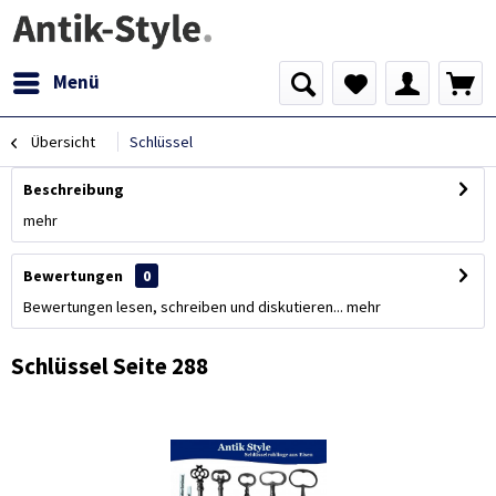
Menü
Übersicht
Schlüssel
Beschreibung
mehr
Bewertungen
0
Bewertungen lesen, schreiben und diskutieren...
mehr
Schlüssel Seite 288