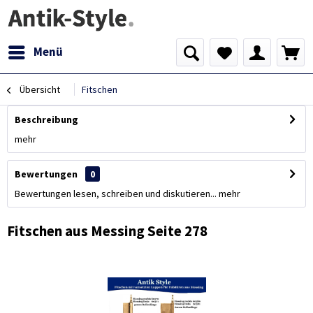
Menü
Übersicht
Fitschen
Beschreibung
mehr
Bewertungen
0
Bewertungen lesen, schreiben und diskutieren...
mehr
Fitschen aus Messing Seite 278