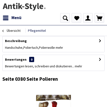
Menü
Übersicht
Pflegemittel
Beschreibung
Handschuhe,Poliertuch,Polierwolle
mehr
Bewertungen
0
Bewertungen lesen, schreiben und diskutieren...
mehr
Seite 0380 Seite Polieren