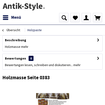
Menü
Übersicht
Holzpaste
Beschreibung
Holzmasse
mehr
Bewertungen
0
Bewertungen lesen, schreiben und diskutieren...
mehr
Holzmasse Seite 0383