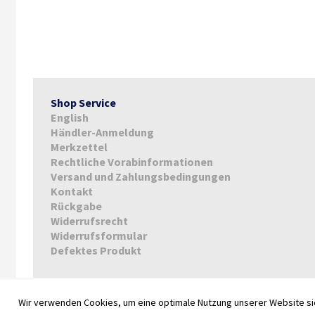
Shop Service
English
Händler-Anmeldung
Merkzettel
Rechtliche Vorabinformationen
Versand und Zahlungsbedingungen
Kontakt
Rückgabe
Widerrufsrecht
Widerrufsformular
Defektes Produkt
Wir verwenden Cookies, um eine optimale Nutzung unserer Website sic