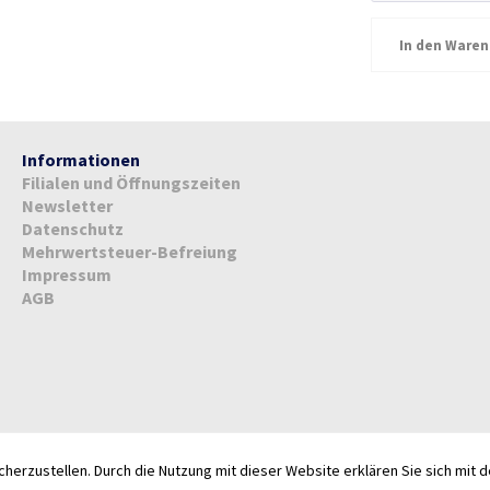
In den
Waren
Informationen
Filialen und Öffnungszeiten
Newsletter
Datenschutz
Mehrwertsteuer-Befreiung
Impressum
AGB
herzustellen. Durch die Nutzung mit dieser Website erklären Sie sich mit