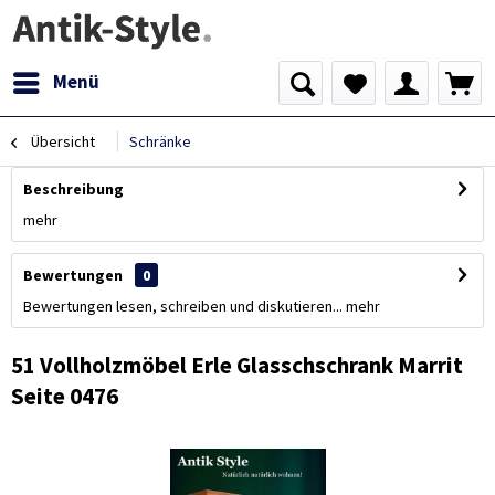
Menü
Übersicht
Schränke
Beschreibung
mehr
Bewertungen
0
Bewertungen lesen, schreiben und diskutieren...
mehr
51 Vollholzmöbel Erle Glasschschrank Marrit
Seite 0476