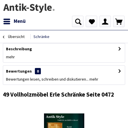
Menü
Übersicht
Schränke
Beschreibung
mehr
Bewertungen
0
Bewertungen lesen, schreiben und diskutieren...
mehr
49 Vollholzmöbel Erle Schränke Seite 0472