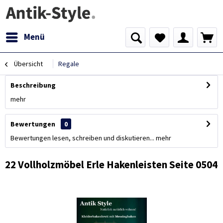
Menü
Übersicht
Regale
Beschreibung
mehr
Bewertungen
0
Bewertungen lesen, schreiben und diskutieren...
mehr
22 Vollholzmöbel Erle Hakenleisten Seite 0504