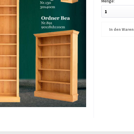
In den
Waren