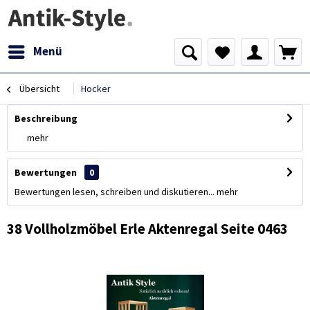
Menü
Übersicht
Hocker
Beschreibung
mehr
Bewertungen
0
Bewertungen lesen, schreiben und diskutieren...
mehr
38 Vollholzmöbel Erle Aktenregal Seite 0463