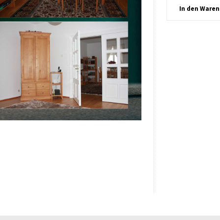
In den
Waren