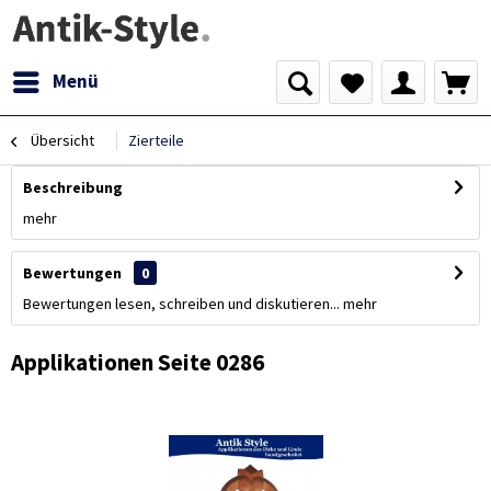
Menü
Übersicht
Zierteile
Beschreibung
mehr
Bewertungen
0
Bewertungen lesen, schreiben und diskutieren...
mehr
Applikationen Seite 0286