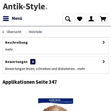
Menü
Übersicht
Holzteile
Beschreibung
mehr
Bewertungen
0
Bewertungen lesen, schreiben und diskutieren...
mehr
Applikationen Seite 347