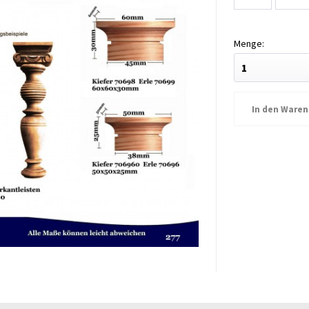
In den
Waren