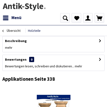
Menü
Übersicht
Holzteile
Beschreibung
mehr
Bewertungen
0
Bewertungen lesen, schreiben und diskutieren...
mehr
Applikationen Seite 338