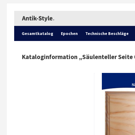
Gesamtkatalog
Epochen
Technische Beschläge
Kataloginformation „
Säulenteller Seite