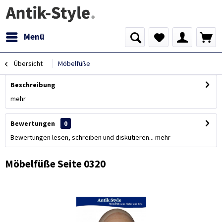
Menü
Übersicht
Möbelfüße
Beschreibung
mehr
Bewertungen
0
Bewertungen lesen, schreiben und diskutieren...
mehr
Möbelfüße Seite 0320