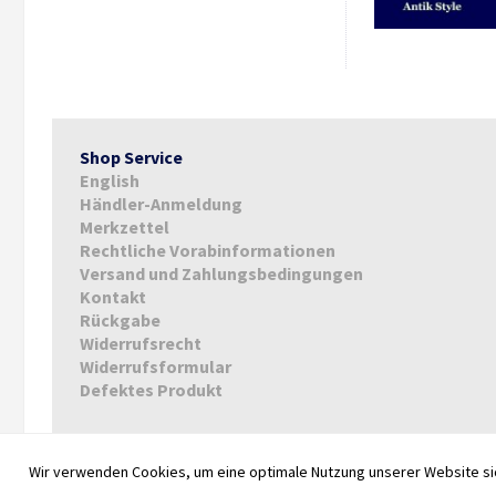
Shop Service
English
Händler-Anmeldung
Merkzettel
Rechtliche Vorabinformationen
Versand und Zahlungsbedingungen
Kontakt
Rückgabe
Widerrufsrecht
Widerrufsformular
Defektes Produkt
Wir verwenden Cookies, um eine optimale Nutzung unserer Website sic