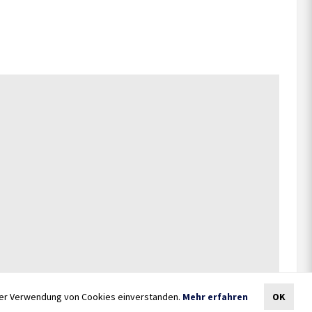
 der Verwendung von Cookies einverstanden.
Mehr erfahren
OK