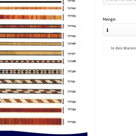
In den
Waren