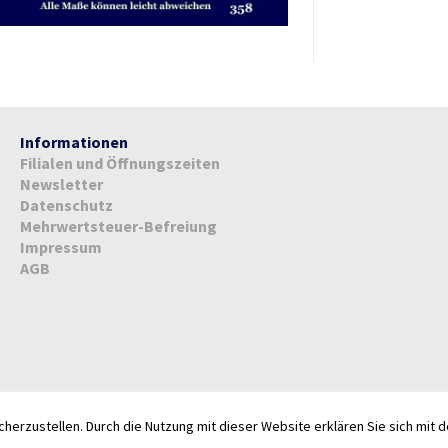
Informationen
Filialen und Öffnungszeiten
Newsletter
Datenschutz
Mehrwertsteuer-Befreiung
Impressum
AGB
herzustellen. Durch die Nutzung mit dieser Website erklären Sie sich mit