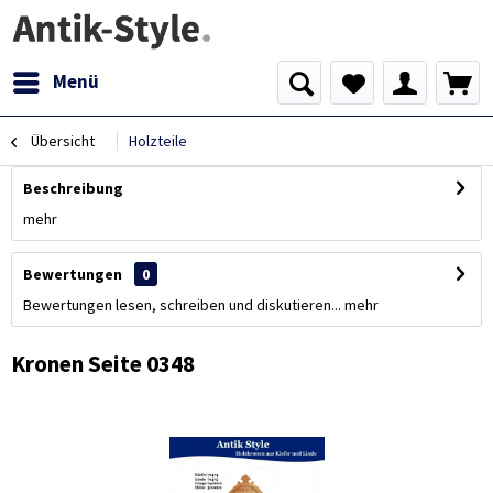
Menü
Übersicht
Holzteile
Beschreibung
mehr
Bewertungen
0
Bewertungen lesen, schreiben und diskutieren...
mehr
Kronen Seite 0348