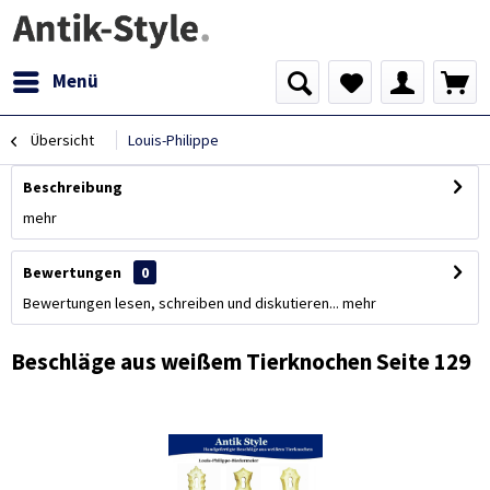
Menü
Übersicht
Louis-Philippe
Beschreibung
mehr
Bewertungen
0
Bewertungen lesen, schreiben und diskutieren...
mehr
Beschläge aus weißem Tierknochen Seite 129