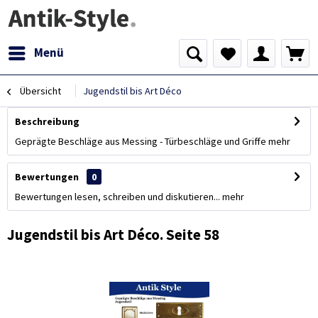
Menü
Übersicht
Jugendstil bis Art Déco
Beschreibung
Geprägte Beschläge aus Messing - Türbeschläge und Griffe
mehr
Bewertungen
0
Bewertungen lesen, schreiben und diskutieren...
mehr
Jugendstil bis Art Déco. Seite 58