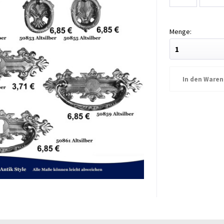
In den
Waren