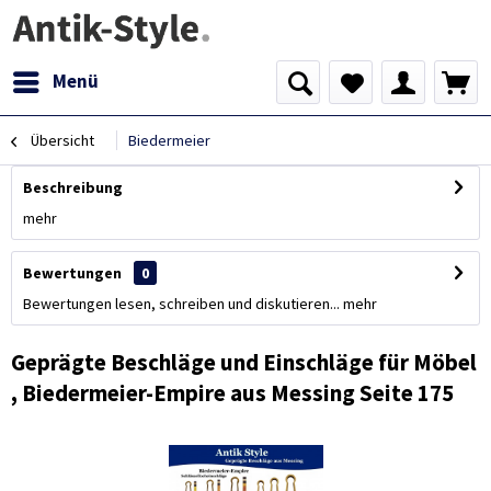
Menü
Übersicht
Biedermeier
Beschreibung
mehr
Bewertungen
0
Bewertungen lesen, schreiben und diskutieren...
mehr
Geprägte Beschläge und Einschläge für Möbel
, Biedermeier-Empire aus Messing Seite 175