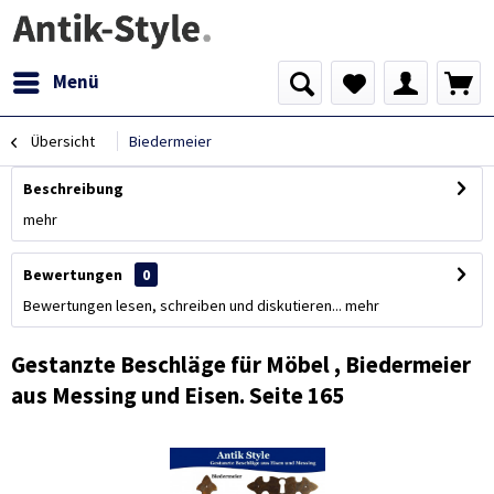
Menü
Übersicht
Biedermeier
Beschreibung
mehr
Bewertungen
0
Bewertungen lesen, schreiben und diskutieren...
mehr
Gestanzte Beschläge für Möbel , Biedermeier
aus Messing und Eisen. Seite 165