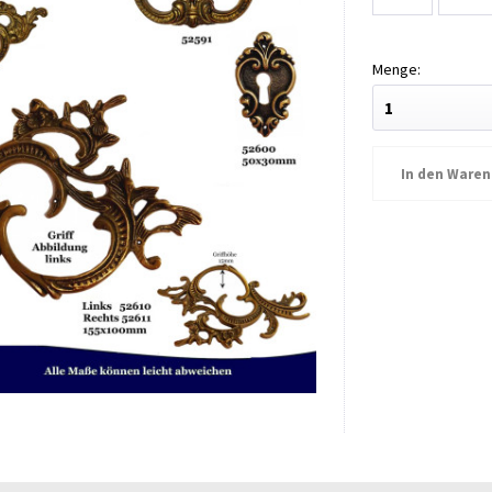
In den
Waren