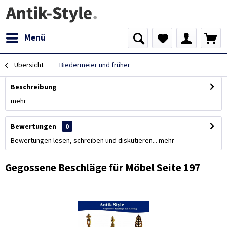
Menü
Übersicht
Biedermeier und früher
Beschreibung
mehr
Bewertungen
0
Bewertungen lesen, schreiben und diskutieren...
mehr
Gegossene Beschläge für Möbel Seite 197