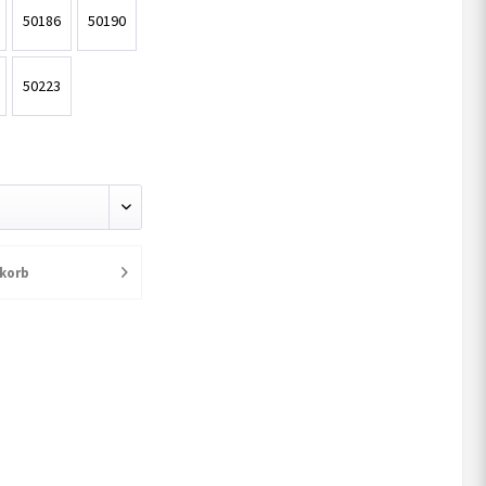
50186
50190
50223
korb