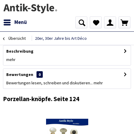
Menü
Übersicht
20er, 30er Jahre bis Art Déco
Beschreibung
mehr
Bewertungen
0
Bewertungen lesen, schreiben und diskutieren...
mehr
Porzellan-knöpfe. Seite 124