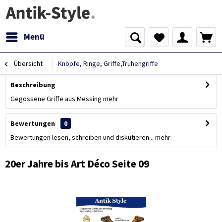
Menü
Übersicht
Knöpfe, Ringe, Griffe,Truhengriffe
Beschreibung
Gegossene Griffe aus Messing
mehr
Bewertungen
0
Bewertungen lesen, schreiben und diskutieren...
mehr
20er Jahre bis Art Déco Seite 09