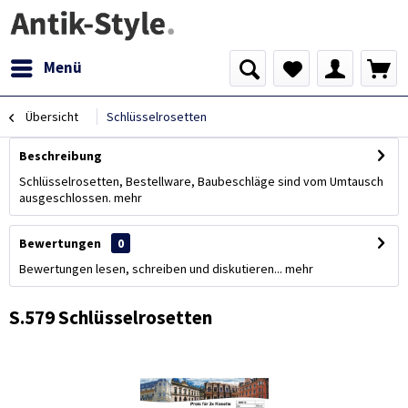
Menü
Übersicht
Schlüsselrosetten
Beschreibung
Schlüsselrosetten, Bestellware, Baubeschläge sind vom Umtausch
ausgeschlossen.
mehr
Bewertungen
0
Bewertungen lesen, schreiben und diskutieren...
mehr
S.579 Schlüsselrosetten