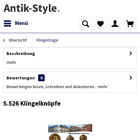
Menü
Übersicht
Klingelzüge
Beschreibung
mehr
Bewertungen
0
Bewertungen lesen, schreiben und diskutieren...
mehr
S.526 Klingelknöpfe