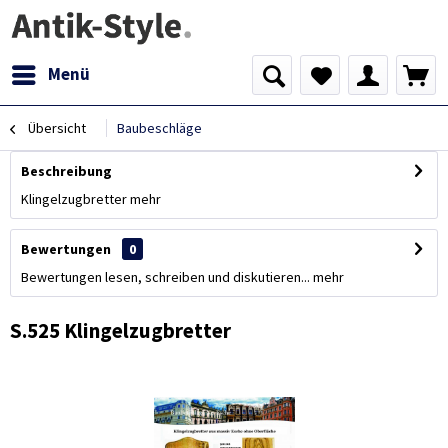
Menü
Übersicht
Baubeschläge
Beschreibung
Klingelzugbretter
mehr
Bewertungen
0
Bewertungen lesen, schreiben und diskutieren...
mehr
S.525 Klingelzugbretter