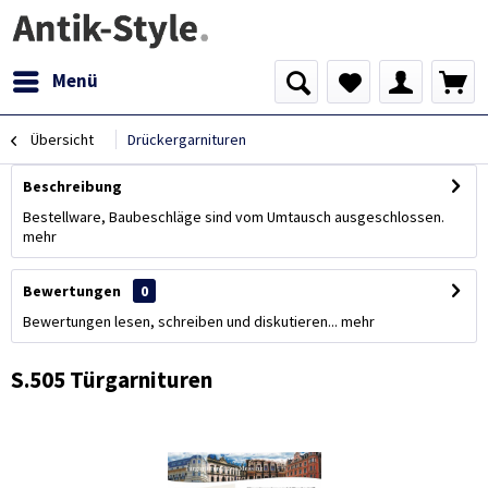
Menü
Übersicht
Drückergarnituren
Beschreibung
Bestellware, Baubeschläge sind vom Umtausch ausgeschlossen.
mehr
Bewertungen
0
Bewertungen lesen, schreiben und diskutieren...
mehr
S.505 Türgarnituren