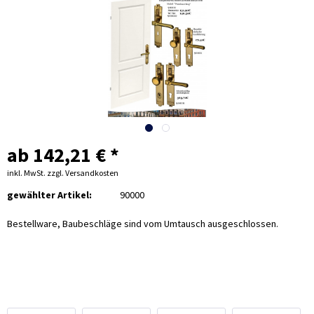
ab 142,21 € *
inkl. MwSt.
zzgl. Versandkosten
gewählter Artikel:
90000
Bestellware, Baubeschläge sind vom Umtausch ausgeschlossen.