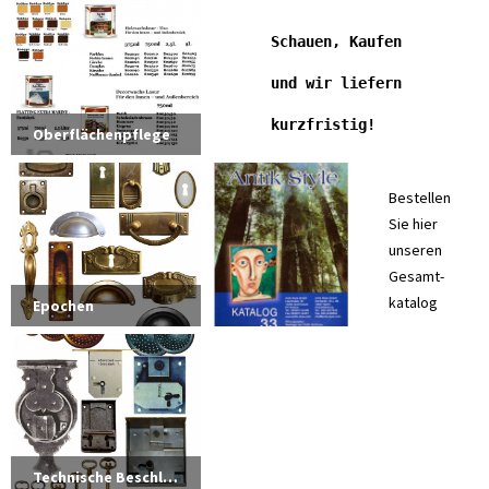
Schauen, Kaufen
und wir liefern
kurzfristig! 
Oberflächenpflege
Bestellen
Sie hier
unseren
Gesamt-
katalog
Epochen
Technische Beschläge